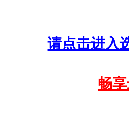
请点击进入
畅享